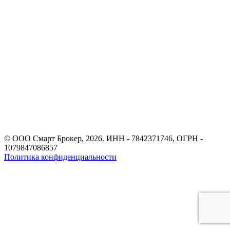
© ООО Смарт Брокер, 2026. ИНН - 7842371746, ОГРН -
1079847086857
Политика конфиденциальности