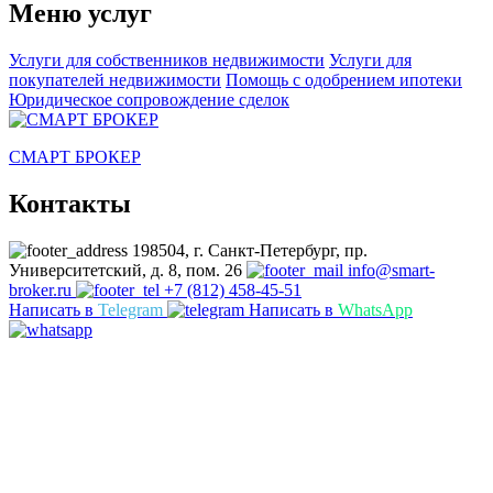
navigation
Меню услуг
Услуги для собственников недвижимости
Услуги для
покупателей недвижимости
Помощь с одобрением ипотеки
Юридическое сопровождение сделок
СМАРТ БРОКЕР
Контакты
198504, г. Санкт-Петербург, пр.
Университетский, д. 8, пом. 26
info@smart-
broker.ru
+7 (812) 458-45-51
Написать в
Telegram
Написать в
WhatsApp