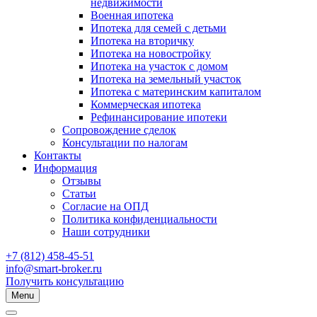
недвижимости
Военная ипотека
Ипотека для семей с детьми
Ипотека на вторичку
Ипотека на новостройку
Ипотека на участок с домом
Ипотека на земельный участок
Ипотека с материнским капиталом
Коммерческая ипотека
Рефинансирование ипотеки
Сопровождение сделок
Консультации по налогам
Контакты
Информация
Отзывы
Статьи
Согласие на ОПД
Политика конфиденциальности
Наши сотрудники
+7 (812) 458-45-51
info@smart-broker.ru
Получить консультацию
Menu